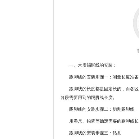
一、木质踢脚线的安装：
踢脚线的安装步骤一：测量长度准备
踢脚线的长度都是固定长的，而各区
各段需要用到的踢脚线长度。
踢脚线的安装步骤二：切割踢脚线
用卷尺、铅笔等确定需要的踢脚线长
踢脚线的安装步骤三：钻孔