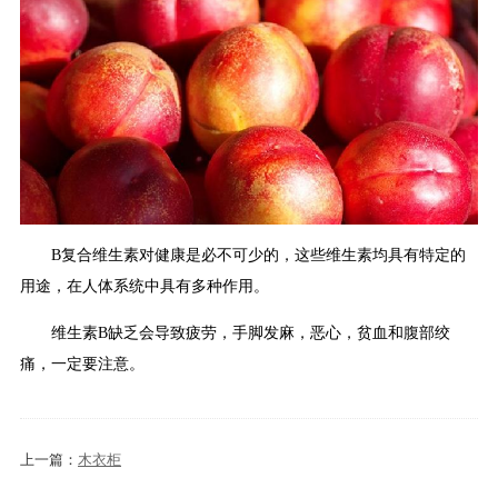
B复合维生素对健康是必不可少的，这些维生素均具有特定的
用途，在人体系统中具有多种作用。
维生素B缺乏会导致疲劳，手脚发麻，恶心，贫血和腹部绞
痛，一定要注意。
上一篇：
木衣柜