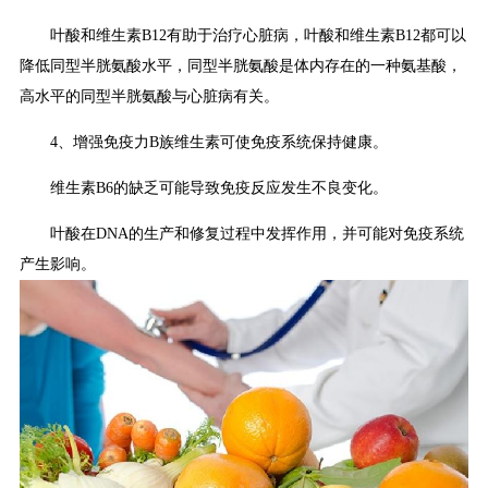
叶酸和维生素B12有助于治疗心脏病，叶酸和维生素B12都可以
降低同型半胱氨酸水平，同型半胱氨酸是体内存在的一种氨基酸，
高水平的同型半胱氨酸与心脏病有关。
4、增强免疫力B族维生素可使免疫系统保持健康。
维生素B6的缺乏可能导致免疫反应发生不良变化。
叶酸在DNA的生产和修复过程中发挥作用，并可能对免疫系统
产生影响。