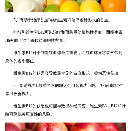
5、有助于治疗贫血B族维生素可治疗各种形式的贫血。
叶酸和维生素B12可以治疗和预防巨幼细胞性贫血，而维生素
B6有助于治疗铁粒幼细胞性贫血。
维生素B12对于制造红血球至关重要，而红血球又将氧气带到
身体的各个部位。
维生素B12的缺乏会导致最常见的贫血形式，称为恶性贫血
6、促进视力B族维生素的缺乏会引起视力问题，补充B族维生
素可改善视力。
维生素B12的缺乏也可能导致视神经病变，维生素B6，B12和叶
酸可降低黄斑变性的风险。