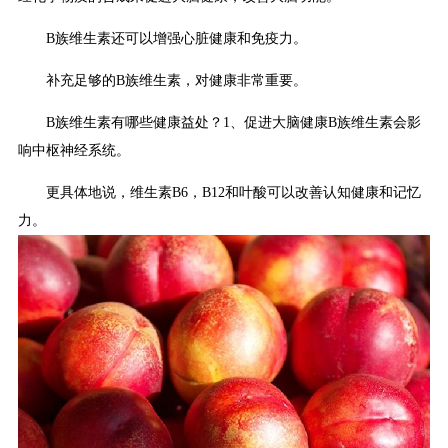
B族维生素还可以增强心脏健康和免疫力。
补充足够的B族维生素，对健康非常重要。
B族维生素有哪些健康益处？1、促进大脑健康B族维生素会影
响中枢神经系统。
更具体地说，维生素B6，B12和叶酸可以改善认知健康和记忆
力。