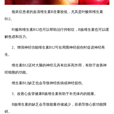
痴呆症患者的血清维生素B含量较低，尤其是叶酸和维生素
B12。
叶酸和维生素B12也可以帮助治疗抑郁症，B族维生素也可以缓
解焦虑和压力。
2、增强神经功能维生素B12可在周围神经损伤时促进神经再
生。
维生素B12还对大脑的神经元具有抗坏死作用，有助于改善神
经细胞的功能。
维生素B12缺乏也会导致神经疾病或神经损伤。
3、改善心血管健康B族维生素有助于补充体内的能量。
B族维生素的缺乏会导致能量存储减少，容易导致心脏功能障
碍。